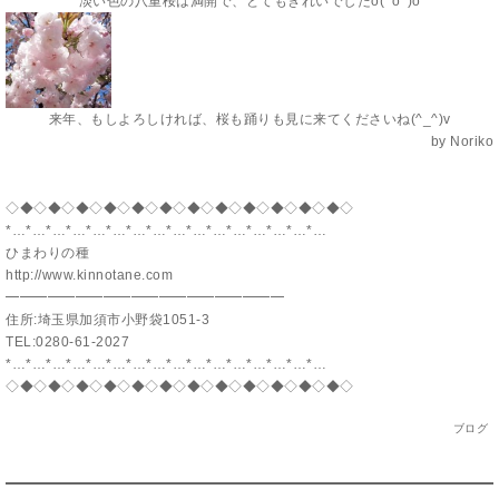
淡い色の八重桜は満開で、とてもきれいでしたo(^o^)o
来年、もしよろしければ、桜も踊りも見に来てくださいね(^_^)v
by Noriko
◇◆◇◆◇◆◇◆◇◆◇◆◇◆◇◆◇◆◇◆◇◆◇◆◇
*…*…*…*…*…*…*…*…*…*…*…*…*…*…*…*…
ひまわりの種
http://www.kinnotane.com
━━━━━━━━━━━━━━━━━━━━
住所:埼玉県加須市小野袋1051-3
TEL:0280-61-2027
*…*…*…*…*…*…*…*…*…*…*…*…*…*…*…*…
◇◆◇◆◇◆◇◆◇◆◇◆◇◆◇◆◇◆◇◆◇◆◇◆◇
ブログ