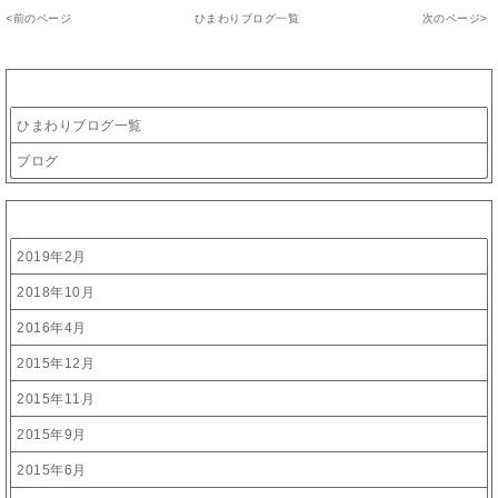
<
前のページ
ひまわりブログ一覧
次のページ
>
カテゴリー
ひまわりブログ一覧
ブログ
アーカイブ
2019年2月
2018年10月
2016年4月
2015年12月
2015年11月
2015年9月
2015年6月