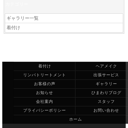
カテゴリー
ギャラリー一覧
着付け
着付け
ヘアメイク
リンパトリートメント
出張サービス
お客様の声
ギャラリー
お知らせ
ひまわりブログ
会社案内
スタッフ
プライバシーポリシー
お問い合わせ
ホーム