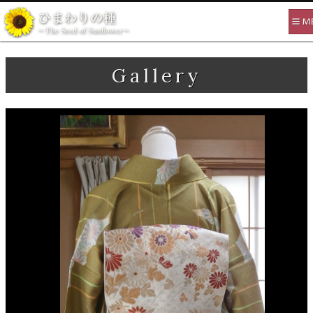
Gallery