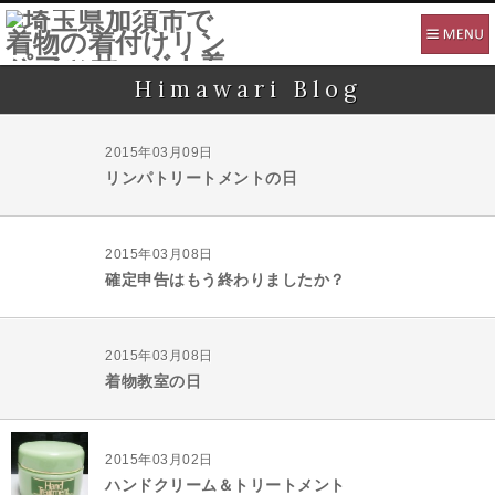
Himawari Blog
2015年03月09日
リンパトリートメントの日
2015年03月08日
確定申告はもう終わりましたか？
2015年03月08日
着物教室の日
2015年03月02日
ハンドクリーム＆トリートメント